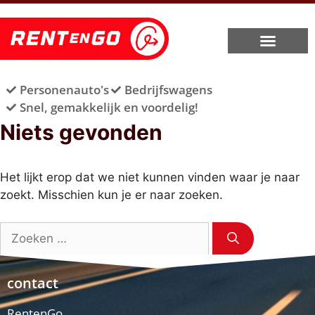
Personenauto's
Bedrijfswagens
Snel, gemakkelijk en voordelig!
Niets gevonden
Het lijkt erop dat we niet kunnen vinden waar je naar
zoekt. Misschien kun je er naar zoeken.
contact
RentenGo